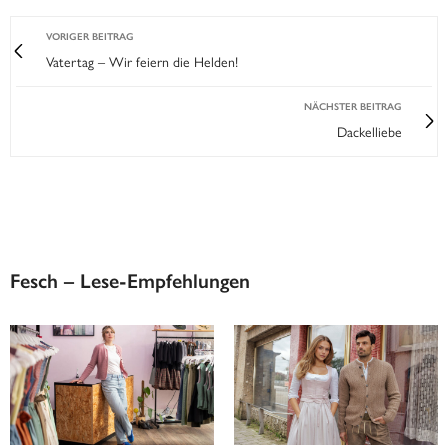
VORIGER BEITRAG
Vatertag – Wir feiern die Helden!
NÄCHSTER BEITRAG
Dackelliebe
Fesch – Lese-Empfehlungen