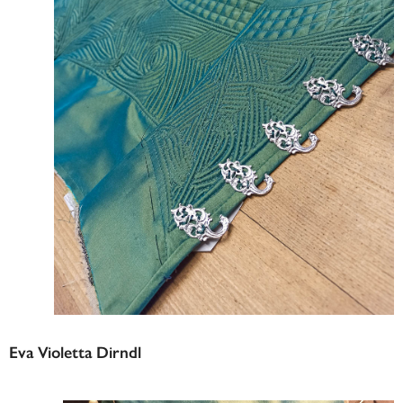
Eva Violetta Dirndl