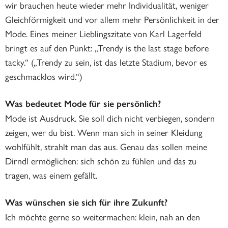
wir brauchen heute wieder mehr Individualität, weniger
Gleichförmigkeit und vor allem mehr Persönlichkeit in der
Mode. Eines meiner Lieblingszitate von Karl Lagerfeld
bringt es auf den Punkt: „Trendy is the last stage before
tacky.“ („Trendy zu sein, ist das letzte Stadium, bevor es
geschmacklos wird.“)
Was bedeutet Mode für sie persönlich?
Mode ist Ausdruck. Sie soll dich nicht verbiegen, sondern
zeigen, wer du bist. Wenn man sich in seiner Kleidung
wohlfühlt, strahlt man das aus. Genau das sollen meine
Dirndl ermöglichen: sich schön zu fühlen und das zu
tragen, was einem gefällt.
Was wünschen sie sich für ihre Zukunft?
Ich möchte gerne so weitermachen: klein, nah an den