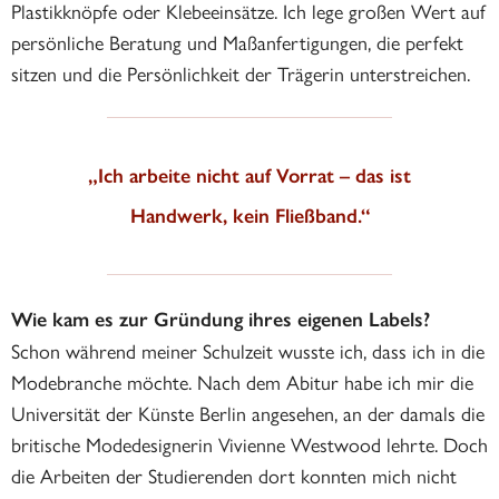
Plastikknöpfe oder Klebeeinsätze. Ich lege großen Wert auf
persönliche Beratung und Maßanfertigungen, die perfekt
sitzen und die Persönlichkeit der Trägerin unterstreichen.
„Ich arbeite nicht auf Vorrat – das ist
Handwerk, kein Fließband.“
Wie kam es zur Gründung ihres eigenen Labels?
Schon während meiner Schulzeit wusste ich, dass ich in die
Modebranche möchte. Nach dem Abitur habe ich mir die
Universität der Künste Berlin angesehen, an der damals die
britische Modedesignerin Vivienne Westwood lehrte. Doch
die Arbeiten der Studierenden dort konnten mich nicht