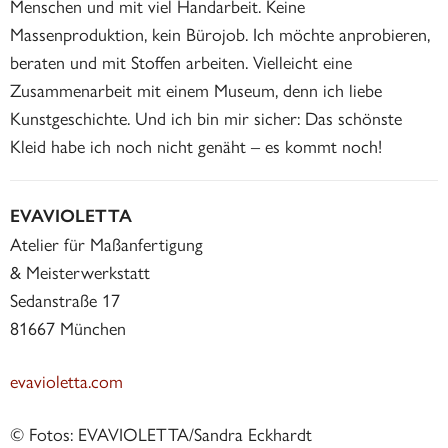
Menschen und mit viel Handarbeit. Keine
Massenproduktion, kein Bürojob. Ich möchte anprobieren,
beraten und mit Stoffen arbeiten. Vielleicht eine
Zusammenarbeit mit einem Museum, denn ich liebe
Kunstgeschichte. Und ich bin mir sicher: Das schönste
Kleid habe ich noch nicht genäht – es kommt noch!
EVAVIOLETTA
Atelier für Maßanfertigung
& Meisterwerkstatt
Sedanstraße 17
81667 München
evavioletta.com
© Fotos: EVAVIOLETTA/Sandra Eckhardt