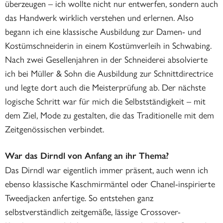
überzeugen – ich wollte nicht nur entwerfen, sondern auch
das Handwerk wirklich verstehen und erlernen. Also
begann ich eine klassische Ausbildung zur Damen- und
Kostümschneiderin in einem Kostümverleih in Schwabing.
Nach zwei Gesellenjahren in der Schneiderei absolvierte
ich bei Müller & Sohn die Ausbildung zur Schnittdirectrice
und legte dort auch die Meisterprüfung ab. Der nächste
logische Schritt war für mich die Selbstständigkeit – mit
dem Ziel, Mode zu gestalten, die das Traditionelle mit dem
Zeitgenössischen verbindet.
War das Dirndl von Anfang an ihr Thema?
Das Dirndl war eigentlich immer präsent, auch wenn ich
ebenso klassische Kaschmirmäntel oder Chanel-inspirierte
Tweedjacken anfertige. So entstehen ganz
selbstverständlich zeitgemäße, lässige Crossover-