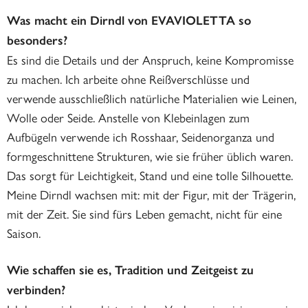
Was macht ein Dirndl von EVAVIOLETTA so
besonders?
Es sind die Details und der Anspruch, keine Kompromisse
zu machen. Ich arbeite ohne Reißverschlüsse und
verwende ausschließlich natürliche Materialien wie Leinen,
Wolle oder Seide. Anstelle von Klebeinlagen zum
Aufbügeln verwende ich Rosshaar, Seidenorganza und
formgeschnittene Strukturen, wie sie früher üblich waren.
Das sorgt für Leichtigkeit, Stand und eine tolle Silhouette.
Meine Dirndl wachsen mit: mit der Figur, mit der Trägerin,
mit der Zeit. Sie sind fürs Leben gemacht, nicht für eine
Saison.
Wie schaffen sie es, Tradition und Zeitgeist zu
verbinden?