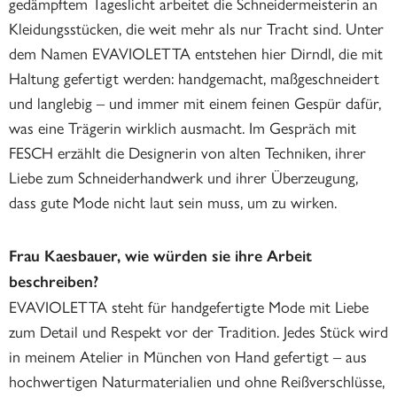
gedämpftem Tageslicht arbeitet die Schneidermeisterin an
Kleidungsstücken, die weit mehr als nur Tracht sind. Unter
dem Namen EVAVIOLETTA entstehen hier Dirndl, die mit
Haltung gefertigt werden: handgemacht, maßgeschneidert
und langlebig – und immer mit einem feinen Gespür dafür,
was eine Trägerin wirklich ausmacht. Im Gespräch mit
FESCH erzählt die Designerin von alten Techniken, ihrer
Liebe zum Schneiderhandwerk und ihrer Überzeugung,
dass gute Mode nicht laut sein muss, um zu wirken.
Frau Kaesbauer, wie würden sie ihre Arbeit
beschreiben?
EVAVIOLETTA steht für handgefertigte Mode mit Liebe
zum Detail und Respekt vor der Tradition. Jedes Stück wird
in meinem Atelier in München von Hand gefertigt – aus
hochwertigen Naturmaterialien und ohne Reißverschlüsse,