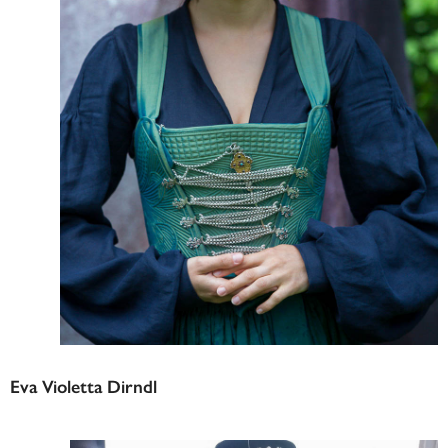
Eva Violetta Dirndl