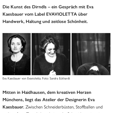
Die Kunst des Dirndls – ein Gespräch mit Eva
Kaesbauer vom Label EVAVIOLETTA über
Handwerk, Haltung und zeitlose Schönheit.
Eva Kaesbauer von Evavioletta. Foto: Sandra Eckhardt
Mitten in Haidhausen, dem kreativen Herzen
Münchens, liegt das Atelier der Designerin Eva
Zwischen Schneiderbüsten, Stoffballen und
Kaesbauer.