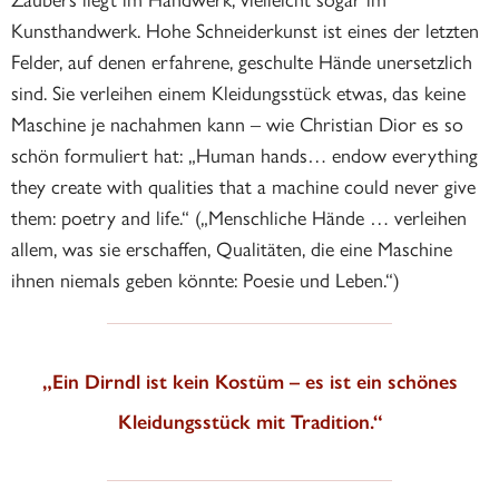
Kunsthandwerk. Hohe Schneiderkunst ist eines der letzten
Felder, auf denen erfahrene, geschulte Hände unersetzlich
sind. Sie verleihen einem Kleidungsstück etwas, das keine
Maschine je nachahmen kann – wie Christian Dior es so
schön formuliert hat: „Human hands… endow everything
they create with qualities that a machine could never give
them: poetry and life.“ („Menschliche Hände … verleihen
allem, was sie erschaffen, Qualitäten, die eine Maschine
ihnen niemals geben könnte: Poesie und Leben.“)
„Ein Dirndl ist kein Kostüm – es ist ein schönes
Kleidungsstück mit Tradition.“