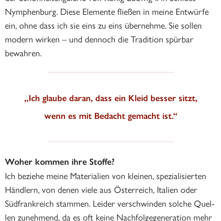
Nymphenburg. Diese Elemente fließen in meine Entwürfe
ein, ohne dass ich sie eins zu eins übernehme. Sie sollen
modern wirken – und dennoch die Tradition spürbar
bewahren.
„Ich glaube daran, dass ein Kleid besser sitzt,
wenn es mit Bedacht gemacht ist.“
Woher kommen ihre Stoffe?
Ich beziehe meine Materialien von kleinen, spezialisierten
Händlern, von denen viele aus Österreich, Italien oder
Südfrankreich stammen. Leider verschwinden solche Quel-
len zunehmend, da es oft keine Nachfolgegeneration mehr