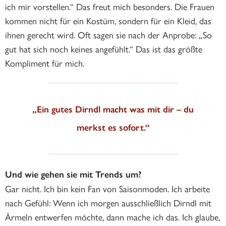
ich mir vorstellen.“ Das freut mich besonders. Die Frauen
kommen nicht für ein Kostüm, sondern für ein Kleid, das
ihnen gerecht wird. Oft sagen sie nach der Anprobe: „So
gut hat sich noch keines angefühlt.“ Das ist das größte
Kompliment für mich.
„Ein gutes Dirndl macht was mit dir – du
merkst es sofort.“
Und wie gehen sie mit Trends um?
Gar nicht. Ich bin kein Fan von Saisonmoden. Ich arbeite
nach Gefühl: Wenn ich morgen ausschließlich Dirndl mit
Ärmeln entwerfen möchte, dann mache ich das. Ich glaube,