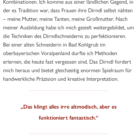
Kombinationen. Ich komme aus einer ländlichen Gegend, in
der es Tradition war, dass Frauen ihre Dirndl selbst nähten
– meine Mutter, meine Tanten, meine Großmutter. Nach
meiner Ausbildung habe ich mich gezielt weitergebildet, um
die Techniken des Dirndlschneiderns zu perfektionieren.
Bei einer alten Schneiderin in Bad Kohlgrub im
oberbayerischen Voralpenland durfte ich Methoden
erlernen, die heute fast vergessen sind. Das Dirndl fordert
mich heraus und bietet gleichzeitig enormen Spielraum für
handwerkliche Präzision und kreative Interpretation.
„Das klingt alles irre altmodisch, aber es
funktioniert fantastisch.“