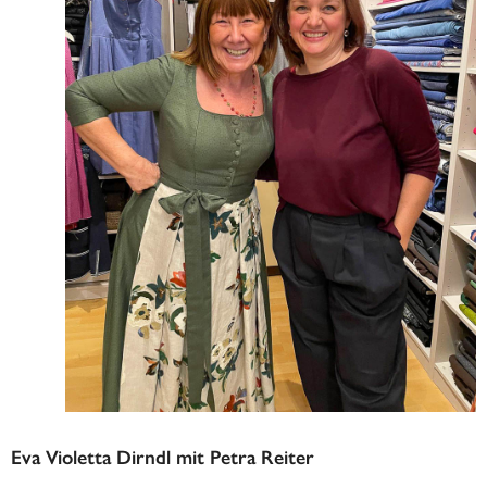
Eva Violetta Dirndl mit Petra Reiter