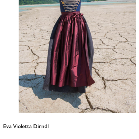
Eva Violetta Dirndl