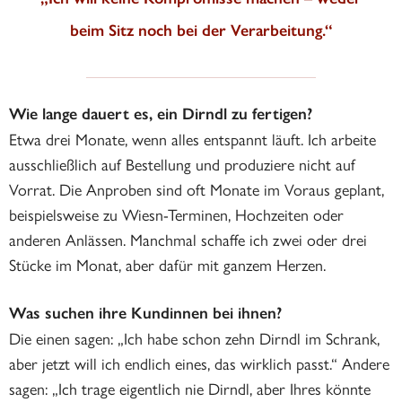
beim Sitz noch bei der Verarbeitung.“
Wie lange dauert es, ein Dirndl zu fertigen?
Etwa drei Monate, wenn alles entspannt läuft. Ich arbeite
ausschließlich auf Bestellung und produziere nicht auf
Vorrat. Die Anproben sind oft Monate im Voraus geplant,
beispielsweise zu Wiesn-Terminen, Hochzeiten oder
anderen Anlässen. Manchmal schaffe ich zwei oder drei
Stücke im Monat, aber dafür mit ganzem Herzen.
Was suchen ihre Kundinnen bei ihnen?
Die einen sagen: „Ich habe schon zehn Dirndl im Schrank,
aber jetzt will ich endlich eines, das wirklich passt.“ Andere
sagen: „Ich trage eigentlich nie Dirndl, aber Ihres könnte