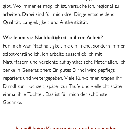
gibt. Wo immer es möglich ist, versuche ich, regional zu
arbeiten. Dabei sind für mich drei Dinge entscheidend:
Qualität, Langlebigkeit und Authentizität.
Wie leben sie Nachhaltigkeit in ihrer Arbeit?
Für mich war Nachhaltigkeit nie ein Trend, sondern immer
selbstverständlich. Ich arbeite ausschließlich mit
Naturfasern und verzichte auf synthetische Materialien. Ich
denke in Generationen: Ein gutes Dirndl wird gepflegt,
repariert und weitergegeben. Viele Kun-dinnen tragen ihr
Dirndl zur Hochzeit, später zur Taufe und vielleicht später
einmal ihre Tochter. Das ist für mich der schönste
Gedanke.
„Ich will keine Kompromisse machen – weder