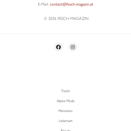
E-Mail:
contact@fesch-magazin.at
© 2026 FESCH MAGAZIN
Tracht
Alpine Mode
Menschen
Lebensart
Beauty