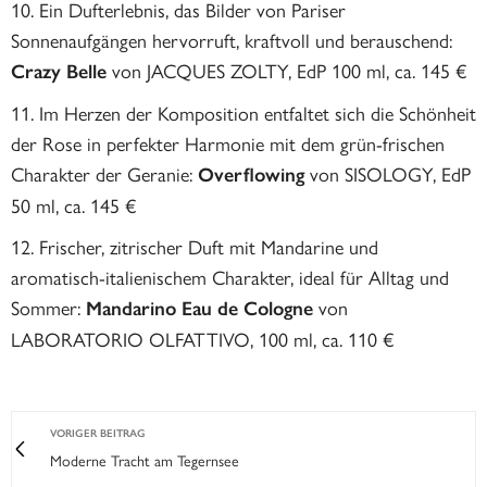
Ein Dufterlebnis, das Bilder von Pariser
Sonnenaufgängen hervorruft, kraftvoll und berauschend:
von JACQUES ZOLTY, EdP 100 ml, ca. 145 €
Crazy Belle
Im Herzen der Komposition entfaltet sich die Schönheit
der Rose in perfekter Harmonie mit dem grün-frischen
Charakter der Geranie:
von SISOLOGY, EdP
Overflowing
50 ml, ca. 145 €
Frischer, zitrischer Duft mit Mandarine und
aromatisch-italienischem Charakter, ideal für Alltag und
Sommer:
von
Mandarino Eau de Cologne
LABORATORIO OLFATTIVO, 100 ml, ca. 110 €
VORIGER BEITRAG
Moderne Tracht am Tegernsee