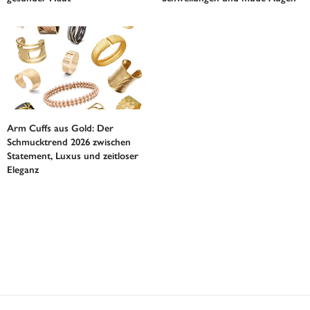
Arm Cuffs aus Gold: Der
Schmucktrend 2026 zwischen
Statement, Luxus und zeitloser
Eleganz