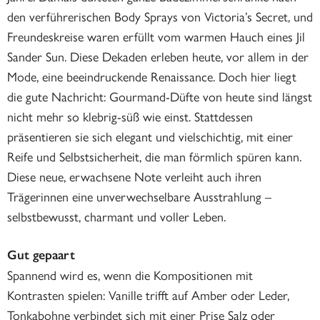
den verführerischen Body Sprays von Victoria’s Secret, und
Freundeskreise waren erfüllt vom warmen Hauch eines Jil
Sander Sun. Diese Dekaden erleben heute, vor allem in der
Mode, eine beeindruckende Renaissance. Doch hier liegt
die gute Nachricht: Gourmand-Düfte von heute sind längst
nicht mehr so klebrig-süß wie einst. Stattdessen
präsentieren sie sich elegant und vielschichtig, mit einer
Reife und Selbstsicherheit, die man förmlich spüren kann.
Diese neue, erwachsene Note verleiht auch ihren
Trägerinnen eine unverwechselbare Ausstrahlung –
selbstbewusst, charmant und voller Leben.
Gut gepaart
Spannend wird es, wenn die Kompositionen mit
Kontrasten spielen: Vanille trifft auf Amber oder Leder,
Tonkabohne verbindet sich mit einer Prise Salz oder