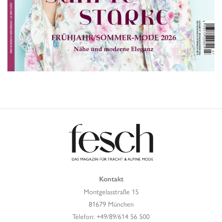
Kontakt
Montgelasstraße 15
81679 München
Telefon: +49/89/614 56 500