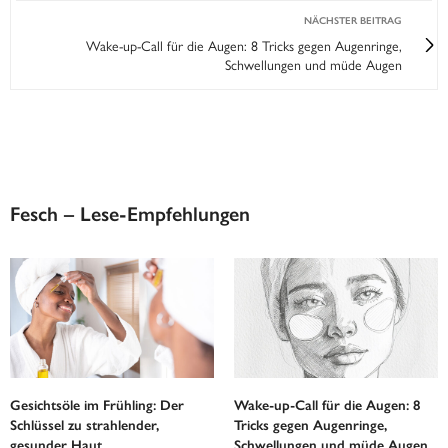
NÄCHSTER BEITRAG
Wake-up-Call für die Augen: 8 Tricks gegen Augenringe,
Schwellungen und müde Augen
Fesch – Lese-Empfehlungen
Gesichtsöle im Frühling: Der
Wake-up-Call für die Augen: 8
Schlüssel zu strahlender,
Tricks gegen Augenringe,
gesunder Haut
Schwellungen und müde Augen