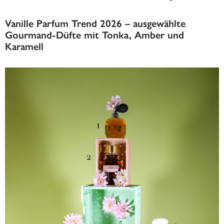
Vanille Parfum Trend 2026 – ausgewählte
Gourmand-Düfte mit Tonka, Amber und
Karamell