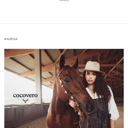
ANZEIGE