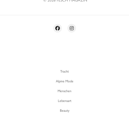
Tracht
Alpine Mode
Menschen
Lebensart
Beauty