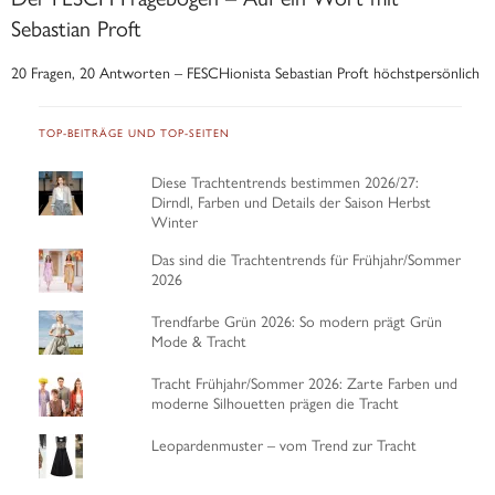
Sebastian Proft
20 Fragen, 20 Antworten – FESCHionista Sebastian Proft höchstpersönlich
TOP-BEITRÄGE UND TOP-SEITEN
Diese Trachtentrends bestimmen 2026/27:
Dirndl, Farben und Details der Saison Herbst
Winter
Das sind die Trachtentrends für Frühjahr/Sommer
2026
Trendfarbe Grün 2026: So modern prägt Grün
Mode & Tracht
Tracht Frühjahr/Sommer 2026: Zarte Farben und
moderne Silhouetten prägen die Tracht
Leopardenmuster – vom Trend zur Tracht