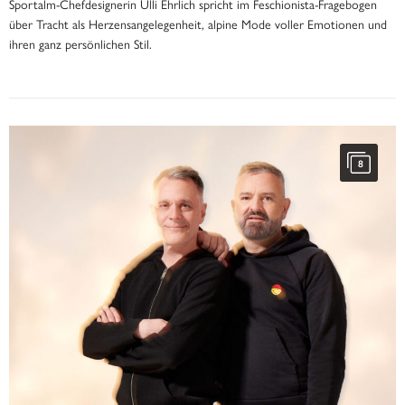
Sportalm-Chefdesignerin Ulli Ehrlich spricht im Feschionista-Fragebogen
über Tracht als Herzensangelegenheit, alpine Mode voller Emotionen und
ihren ganz persönlichen Stil.
8