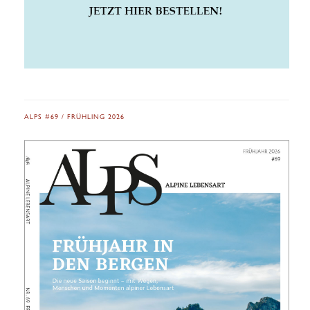
ALPS #69 / FRÜHLING 2026