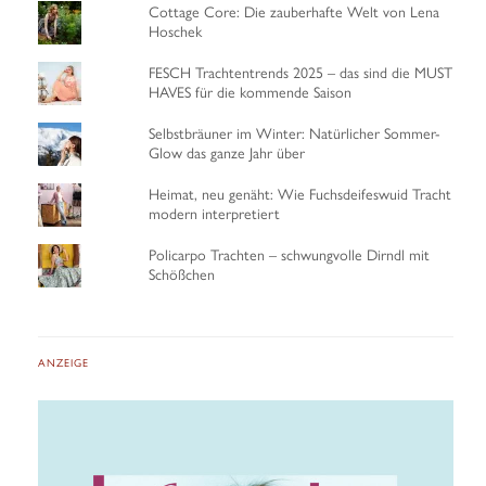
Cottage Core: Die zauberhafte Welt von Lena
Hoschek
FESCH Trachtentrends 2025 – das sind die MUST
HAVES für die kommende Saison
Selbstbräuner im Winter: Natürlicher Sommer-
Glow das ganze Jahr über
Heimat, neu genäht: Wie Fuchsdeifeswuid Tracht
modern interpretiert
Policarpo Trachten – schwungvolle Dirndl mit
Schößchen
ANZEIGE