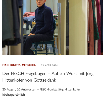
FESCHIONISTA
,
MENSCHEN
13. APRIL 2024
Der FESCH Fragebogen – Auf ein Wort mit Jörg
Hittenkofer von Gottseidank
20 Fragen, 20 Antworten – FESCHionista Jörg Hittenkofer
höchstpersönlich