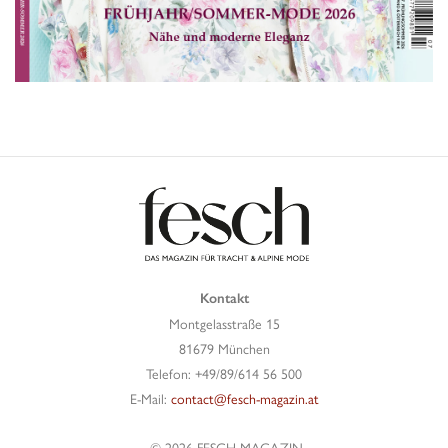
Kontakt
Montgelasstraße 15
81679 München
Telefon: +49/89/614 56 500
E-Mail:
contact@fesch-magazin.at
© 2026 FESCH MAGAZIN