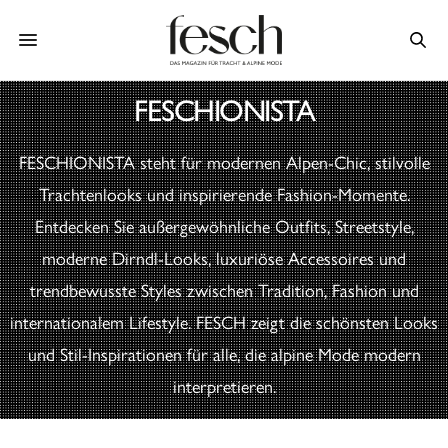
FESCHIONISTA
FESCHIONISTA steht für modernen Alpen-Chic, stilvolle
Trachtenlooks und inspirierende Fashion-Momente.
Entdecken Sie außergewöhnliche Outfits, Streetstyle,
moderne Dirndl-Looks, luxuriöse Accessoires und
trendbewusste Styles zwischen Tradition, Fashion und
internationalem Lifestyle. FESCH zeigt die schönsten Looks
und Stil-Inspirationen für alle, die alpine Mode modern
interpretieren.