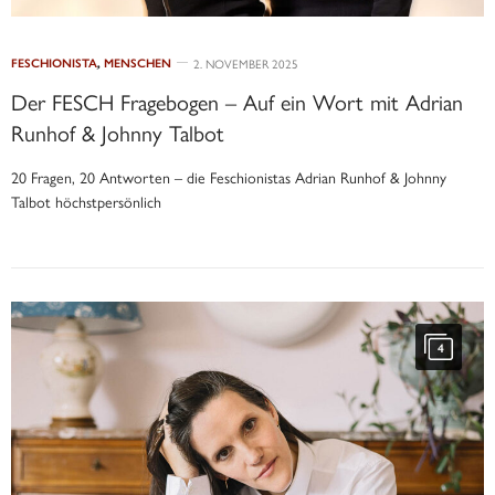
FESCHIONISTA
,
MENSCHEN
2. NOVEMBER 2025
Der FESCH Fragebogen – Auf ein Wort mit Adrian
Runhof & Johnny Talbot
20 Fragen, 20 Antworten – die Feschionistas Adrian Runhof & Johnny
Talbot höchstpersönlich
4