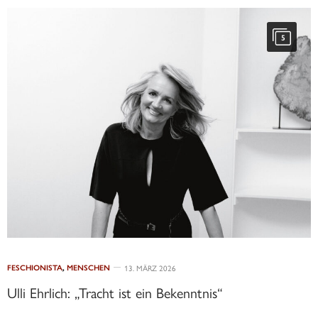
5
FESCHIONISTA
,
MENSCHEN
13. MÄRZ 2026
Ulli Ehrlich: „Tracht ist ein Bekenntnis“