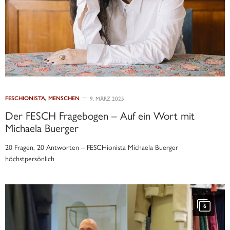
FESCHIONISTA
,
MENSCHEN
9. MÄRZ 2025
Der FESCH Fragebogen – Auf ein Wort mit
Michaela Buerger
20 Fragen, 20 Antworten – FESCHionista Michaela Buerger
höchstpersönlich
6