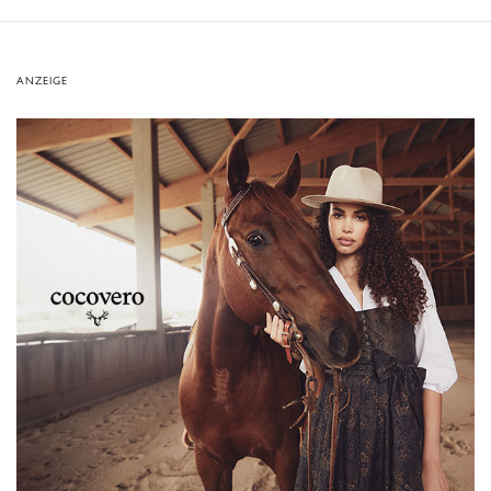
ANZEIGE