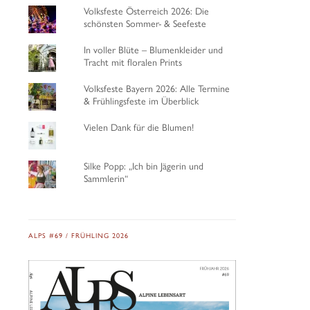
Volksfeste Österreich 2026: Die
schönsten Sommer- & Seefeste
In voller Blüte – Blumenkleider und
Tracht mit floralen Prints
Volksfeste Bayern 2026: Alle Termine
& Frühlingsfeste im Überblick
Vielen Dank für die Blumen!
Silke Popp: „Ich bin Jägerin und
Sammlerin“
ALPS #69 / FRÜHLING 2026