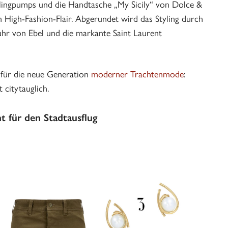
Slingpumps und die Handtasche „My Sicily“ von Dolce &
High-Fashion-Flair. Abgerundet wird das Styling durch
hr von Ebel und die markante Saint Laurent
für die neue Generation
moderner Trachtenmode
:
 citytauglich.
t für den Stadtausflug