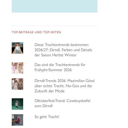
TOP-BEITRÄGE UND TOP-SEITEN
Diese Trachtentrends bestimmen
2026/27: Dirndl, Farben und Details
der Saison Herbst Winter
Das sind die Trachtentrends für
Frühjahr/Sommer 2026
Dirndl-Trends 2026: Maximilian Gössl
über echte Tracht, No-Gos und die
Zukunft der Mode
Oktoberfest-Trend: Cowboystiefel
zum Dirndl
So geht Tracht!