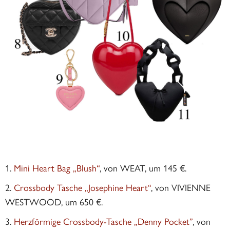
Mini Heart Bag „Blush“
, von WEAT, um 145 €.
Crossbody Tasche „Josephine Heart“
, von VIVIENNE
WESTWOOD, um 650 €.
Herzförmige Crossbody-Tasche „Denny Pocket”
, von