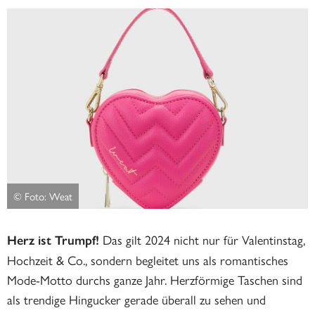
© Foto: Weat
Das gilt 2024 nicht nur für Valentinstag,
Herz ist Trumpf!
Hochzeit & Co., sondern begleitet uns als romantisches
Mode-Motto durchs ganze Jahr. Herzförmige Taschen sind
als trendige Hingucker gerade überall zu sehen und