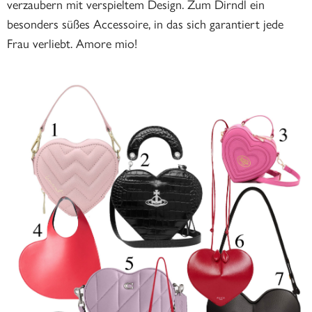
verzaubern mit verspieltem Design. Zum Dirndl ein
besonders süßes Accessoire, in das sich garantiert jede
Frau verliebt. Amore mio!