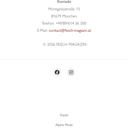
Kontakt
Montgelasstraße 15
81679 München
Telefon: +49/89/614 56 500
E-Mail:
contact@fesch-magazin.at
© 2026 FESCH MAGAZIN
Tracht
Alpine Mode