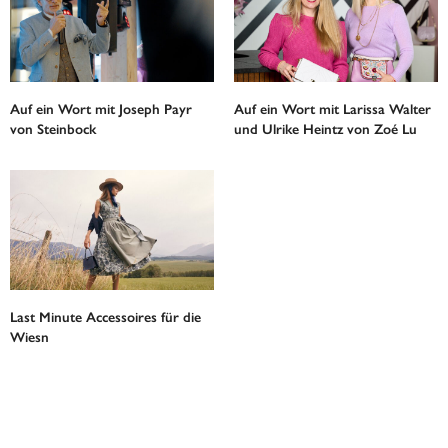
Auf ein Wort mit Joseph Payr
Auf ein Wort mit Larissa Walter
von Steinbock
und Ulrike Heintz von Zoé Lu
Last Minute Accessoires für die
Wiesn