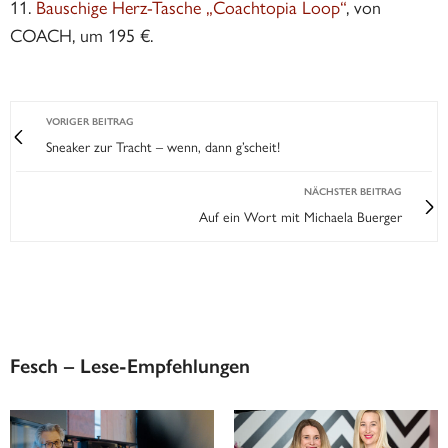
Bauschige Herz-Tasche „Coachtopia Loop“
, von
COACH, um 195 €.
VORIGER BEITRAG
Sneaker zur Tracht – wenn, dann g’scheit!
NÄCHSTER BEITRAG
Auf ein Wort mit Michaela Buerger
Fesch – Lese-Empfehlungen