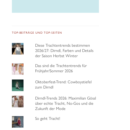
TOP-BEITRÄGE UND TOP-SEITEN
Diese Trachtentrends bestimmen
2026/27: Dirndl, Farben und Details
der Saison Herbst Winter
Das sind die Trachtentrends für
Frühjahr/Sommer 2026
Oktoberfest-Trend: Cowboystiefel
zum Dirndl
Dirndl-Trends 2026: Maximilian Gössl
über echte Tracht, No-Gos und die
Zukunft der Mode
So geht Tracht!