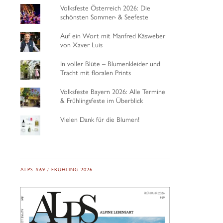
Volksfeste Österreich 2026: Die
schönsten Sommer- & Seefeste
Auf ein Wort mit Manfred Käsweber
von Xaver Luis
In voller Blüte – Blumenkleider und
Tracht mit floralen Prints
Volksfeste Bayern 2026: Alle Termine
& Frühlingsfeste im Überblick
Vielen Dank für die Blumen!
ALPS #69 / FRÜHLING 2026