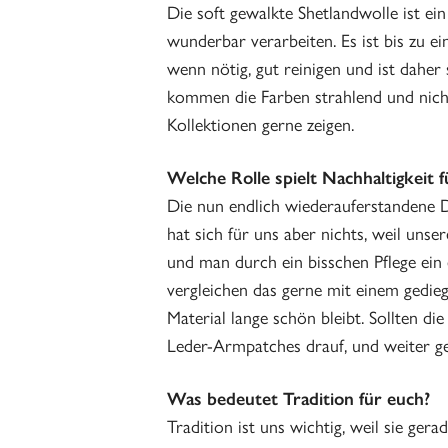
Die soft gewalkte Shetlandwolle ist ein 
wunderbar verarbeiten. Es ist bis zu e
wenn nötig, gut reinigen und ist daher 
kommen die Farben strahlend und nich
Kollektionen gerne zeigen.
Welche Rolle spielt Nachhaltigkeit f
Die nun endlich wiederauferstandene D
hat sich für uns aber nichts, weil unse
und man durch ein bisschen Pflege ein
vergleichen das gerne mit einem gedie
Material lange schön bleibt. Sollten 
Leder-Armpatches drauf, und weiter ge
Was bedeutet Tradition für euch?
Tradition ist uns wichtig, weil sie gera