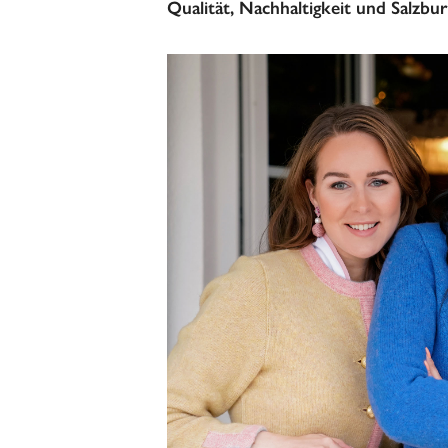
Qualität, Nachhaltigkeit und Salzbur