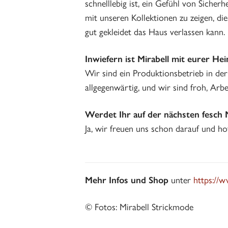
schnelllebig ist, ein Gefühl von Siche
mit unseren Kollektionen zu zeigen, di
gut gekleidet das Haus verlassen kann.
Inwiefern ist Mirabell mit eurer He
Wir sind ein Produktionsbetrieb in der
allgegenwärtig, und wir sind froh, Arb
Werdet Ihr auf der nächsten fesch M
Ja, wir freuen uns schon darauf und ho
Mehr Infos und Shop
unter
https://w
© Fotos: Mirabell Strickmode