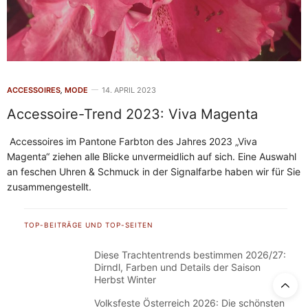
ACCESSOIRES
,
MODE
14. APRIL 2023
Accessoire-Trend 2023: Viva Magenta
Accessoires im Pantone Farbton des Jahres 2023 „Viva
Magenta“ ziehen alle Blicke unvermeidlich auf sich. Eine Auswahl
an feschen Uhren & Schmuck in der Signalfarbe haben wir für Sie
zusammengestellt.
TOP-BEITRÄGE UND TOP-SEITEN
Diese Trachtentrends bestimmen 2026/27:
Dirndl, Farben und Details der Saison
Herbst Winter
Volksfeste Österreich 2026: Die schönsten