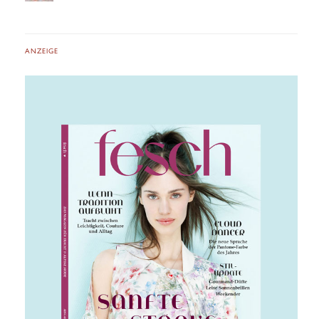
ANZEIGE