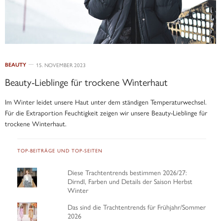
BEAUTY
15. NOVEMBER 2023
Beauty-Lieblinge für trockene Winterhaut
Im Winter leidet unsere Haut unter dem ständigen Temperaturwechsel.
Für die Extraportion Feuchtigkeit zeigen wir unsere Beauty-Lieblinge für
trockene Winterhaut.
TOP-BEITRÄGE UND TOP-SEITEN
Diese Trachtentrends bestimmen 2026/27:
Dirndl, Farben und Details der Saison Herbst
Winter
Das sind die Trachtentrends für Frühjahr/Sommer
2026