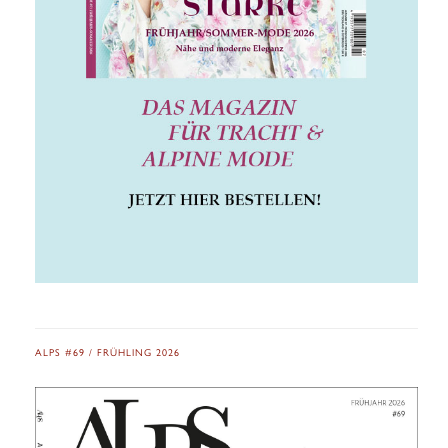
ALPS #69 / FRÜHLING 2026