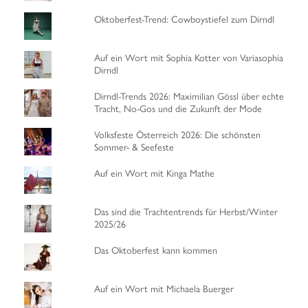
Oktoberfest-Trend: Cowboystiefel zum Dirndl
Auf ein Wort mit Sophia Kotter von Variasophia
Dirndl
Dirndl-Trends 2026: Maximilian Gössl über echte
Tracht, No-Gos und die Zukunft der Mode
Volksfeste Österreich 2026: Die schönsten
Sommer- & Seefeste
Auf ein Wort mit Kinga Mathe
Das sind die Trachtentrends für Herbst/Winter
2025/26
Das Oktoberfest kann kommen
Auf ein Wort mit Michaela Buerger