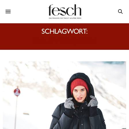
SCHLAGWORT:
BEAUTY FAVORITEN