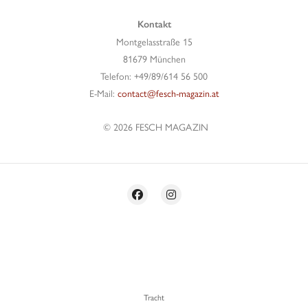
Kontakt
Montgelasstraße 15
81679 München
Telefon: +49/89/614 56 500
E-Mail:
contact@fesch-magazin.at
© 2026 FESCH MAGAZIN
Tracht