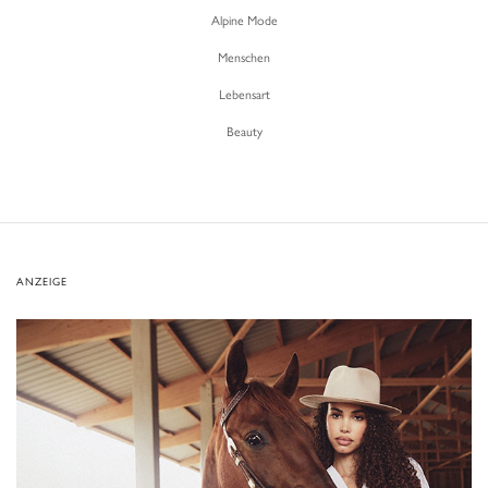
Alpine Mode
Menschen
Lebensart
Beauty
ANZEIGE