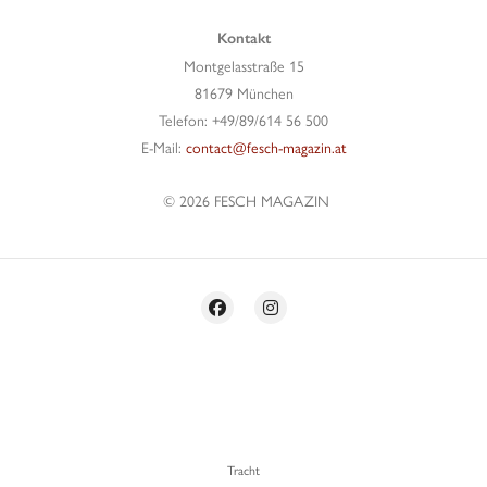
Kontakt
Montgelasstraße 15
81679 München
Telefon: +49/89/614 56 500
E-Mail:
contact@fesch-magazin.at
© 2026 FESCH MAGAZIN
Tracht