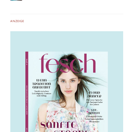
ANZEIGE