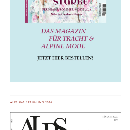
ALPS #69 / FRÜHLING 2026