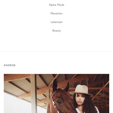
Alpine Mode
Menschen
Lebensart
Beauty
ANZEIGE