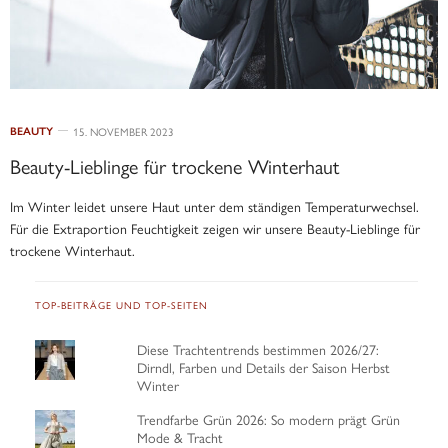
BEAUTY
15. NOVEMBER 2023
Beauty-Lieblinge für trockene Winterhaut
Im Winter leidet unsere Haut unter dem ständigen Temperaturwechsel.
Für die Extraportion Feuchtigkeit zeigen wir unsere Beauty-Lieblinge für
trockene Winterhaut.
TOP-BEITRÄGE UND TOP-SEITEN
Diese Trachtentrends bestimmen 2026/27:
Dirndl, Farben und Details der Saison Herbst
Winter
Trendfarbe Grün 2026: So modern prägt Grün
Mode & Tracht