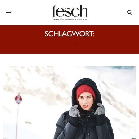
SCHLAGWORT:
FAVORITEN